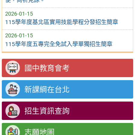
便，尚祈見諒。
2026-01-15
115學年度基北區實用技能學程分發招生簡章
2026-01-15
115學年度五專完全免試入學單獨招生簡章
國中教育會考
新課綱在台北
招生資訊查詢
志願地圖