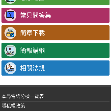
常見問答集
簡章下載
簡報講綱
相關法規
本局電話分機一覽表
隱私權政策