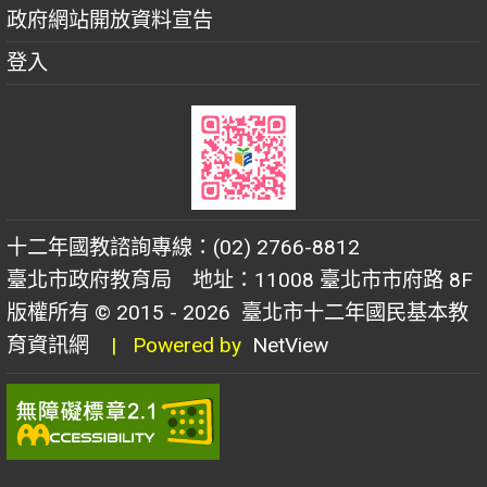
政府網站開放資料宣告
登入
十二年國教諮詢專線：(02) 2766-8812
臺北市政府教育局 地址：11008 臺北市市府路 8F
版權所有 © 2015 - 2026
臺北市十二年國民基本教
育資訊網
| Powered by
NetView