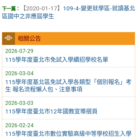
【2020-01-17】
109-4-變更就學區-就讀基北
區國中之非應屆學生
相關公告
2026-07-29
115學年度臺北市免試入學續招學校名單
2026-03-04
115學年度基北區免試入學各類型「個別報名」考
生 報名流程懶人包、注意事項
2026-03-03
115學年度臺北市12年國教宣導摺頁
2026-02-24
115學年度臺北市數位實驗高級中等學校招生入學