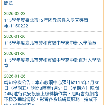
簡章
2026-02-23
115學年度臺北市12年國教適性入學宣導簡
報-1150222
2026-01-26
115學年度臺北市芳和實驗中學高中部入學簡章
2026-01-26
115學年度臺北市芳和實驗中學高中部直升入學簡
章
2026-01-26
轉知停機公告：本市教網中心預計於115年1月30
日（星期五）晚間8時至1月31日（星期六）晚間
24時進行資安設備上線轉換作業，屆時會有網路
不穩及瞬斷情形，影響各系統網頁服務，造成不