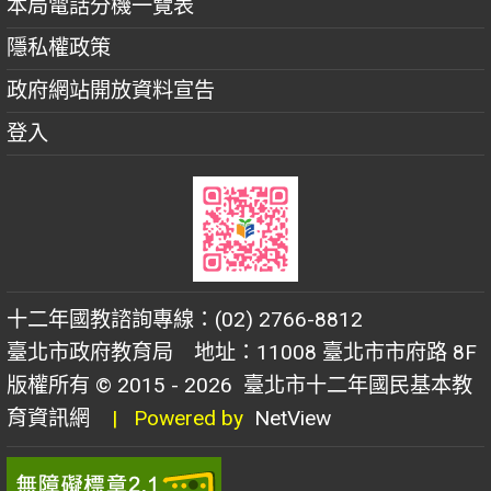
本局電話分機一覽表
隱私權政策
政府網站開放資料宣告
登入
十二年國教諮詢專線：(02) 2766-8812
臺北市政府教育局 地址：11008 臺北市市府路 8F
版權所有 © 2015 - 2026
臺北市十二年國民基本教
育資訊網
| Powered by
NetView