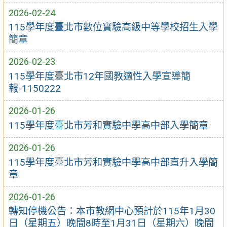
2026-02-24
115學年度臺北市數位實驗高級中等學校招生入學
簡章
2026-02-23
115學年度臺北市12年國教適性入學宣導簡
報-1150222
2026-01-26
115學年度臺北市芳和實驗中學高中部入學簡章
2026-01-26
115學年度臺北市芳和實驗中學高中部直升入學簡
章
2026-01-26
轉知停機公告：本市教網中心預計於115年1月30
日（星期五）晚間8時至1月31日（星期六）晚間