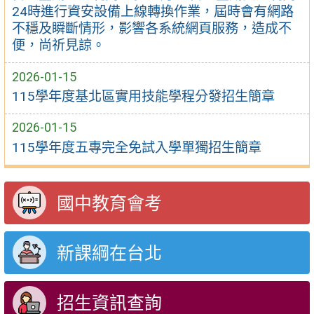
24時進行資安設備上線轉換作業，屆時會有網路
不穩及瞬斷情形，影響各系統網頁服務，造成不
便，尚祈見諒。
2026-01-15
115學年度基北區實用技能學程分發招生簡章
2026-01-15
115學年度五專完全免試入學單獨招生簡章
國中教育會考
新課綱在台北
招生資訊查詢