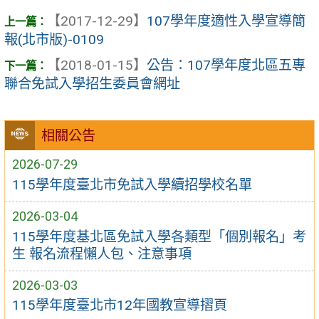
【2017-12-29】
107學年度適性入學宣導簡
報(北市版)-0109
【2018-01-15】
公告：107學年度北區五專
聯合免試入學招生委員會網址
相關公告
2026-07-29
115學年度臺北市免試入學續招學校名單
2026-03-04
115學年度基北區免試入學各類型「個別報名」考
生 報名流程懶人包、注意事項
2026-03-03
115學年度臺北市12年國教宣導摺頁