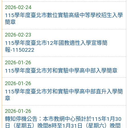
2026-02-24
115學年度臺北市數位實驗高級中等學校招生入學
簡章
2026-02-23
115學年度臺北市12年國教適性入學宣導簡
報-1150222
2026-01-26
115學年度臺北市芳和實驗中學高中部入學簡章
2026-01-26
115學年度臺北市芳和實驗中學高中部直升入學簡
章
2026-01-26
轉知停機公告：本市教網中心預計於115年1月30
日（星期五）晚間8時至1月31日（星期六）晚間