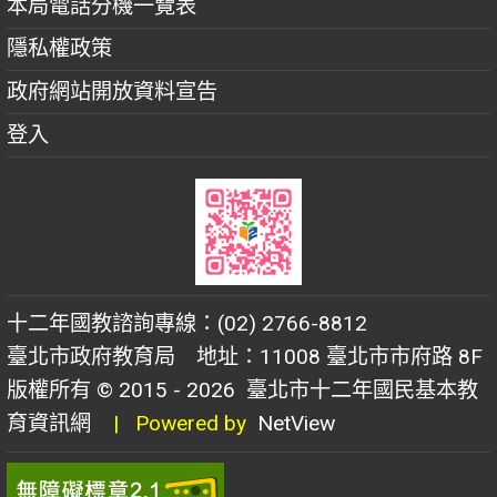
本局電話分機一覽表
隱私權政策
政府網站開放資料宣告
登入
十二年國教諮詢專線：(02) 2766-8812
臺北市政府教育局 地址：11008 臺北市市府路 8F
版權所有 © 2015 - 2026
臺北市十二年國民基本教
育資訊網
| Powered by
NetView