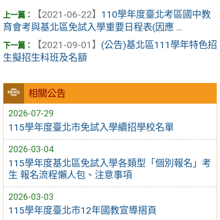
【2021-06-22】
110學年度臺北考區國中教
育會考與基北區免試入學重要日程表(因應 ...
【2021-09-01】
(公告)基北區111學年特色招
生擬招生科班及名額
相關公告
2026-07-29
115學年度臺北市免試入學續招學校名單
2026-03-04
115學年度基北區免試入學各類型「個別報名」考
生 報名流程懶人包、注意事項
2026-03-03
115學年度臺北市12年國教宣導摺頁