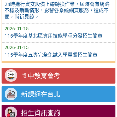
24時進行資安設備上線轉換作業，屆時會有網路
不穩及瞬斷情形，影響各系統網頁服務，造成不
便，尚祈見諒。
2026-01-15
115學年度基北區實用技能學程分發招生簡章
2026-01-15
115學年度五專完全免試入學單獨招生簡章
國中教育會考
新課綱在台北
招生資訊查詢