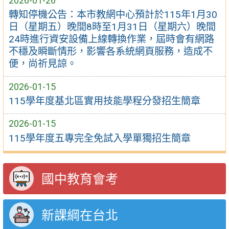
2026-01-26
轉知停機公告：本市教網中心預計於115年1月30
日（星期五）晚間8時至1月31日（星期六）晚間
24時進行資安設備上線轉換作業，屆時會有網路
不穩及瞬斷情形，影響各系統網頁服務，造成不
便，尚祈見諒。
2026-01-15
115學年度基北區實用技能學程分發招生簡章
2026-01-15
115學年度五專完全免試入學單獨招生簡章
國中教育會考
新課綱在台北