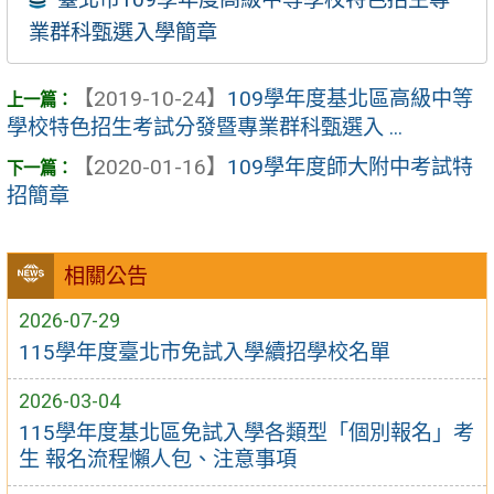
業群科甄選入學簡章
【2019-10-24】
109學年度基北區高級中等
學校特色招生考試分發暨專業群科甄選入 ...
【2020-01-16】
109學年度師大附中考試特
招簡章
相關公告
2026-07-29
115學年度臺北市免試入學續招學校名單
2026-03-04
115學年度基北區免試入學各類型「個別報名」考
生 報名流程懶人包、注意事項