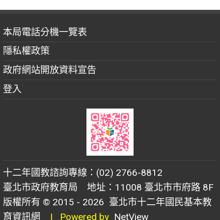
本局電話分機一覽表
隱私權政策
政府網站開放資料宣告
登入
十二年國教諮詢專線：(02) 2766-8812
臺北市政府教育局 地址：11008 臺北市市府路 8F
版權所有 © 2015 - 2026
臺北市十二年國民基本教
育資訊網
| Powered by
NetView