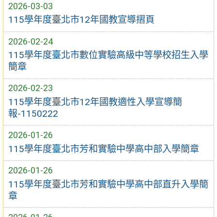
2026-03-03
115學年度臺北市12年國教宣導摺頁
2026-02-24
115學年度臺北市數位實驗高級中等學校招生入學
簡章
2026-02-23
115學年度臺北市12年國教適性入學宣導簡
報-1150222
2026-01-26
115學年度臺北市芳和實驗中學高中部入學簡章
2026-01-26
115學年度臺北市芳和實驗中學高中部直升入學簡
章