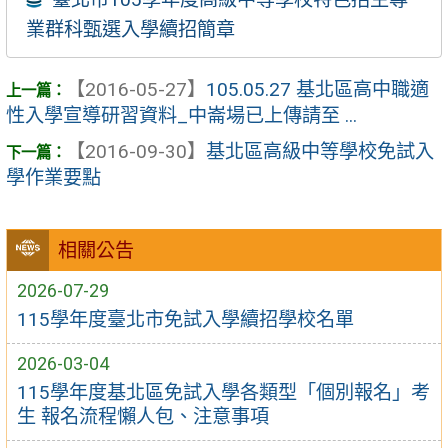
業群科甄選入學續招簡章
【2016-05-27】
105.05.27 基北區高中職適
性入學宣導研習資料_中崙場已上傳請至 ...
【2016-09-30】
基北區高級中等學校免試入
學作業要點
相關公告
2026-07-29
115學年度臺北市免試入學續招學校名單
2026-03-04
115學年度基北區免試入學各類型「個別報名」考
生 報名流程懶人包、注意事項