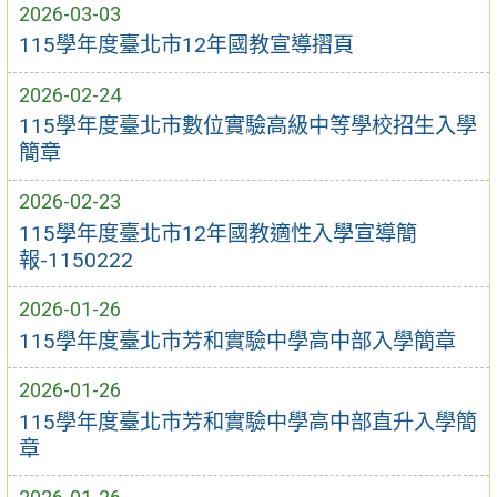
2026-03-03
115學年度臺北市12年國教宣導摺頁
2026-02-24
115學年度臺北市數位實驗高級中等學校招生入學
簡章
2026-02-23
115學年度臺北市12年國教適性入學宣導簡
報-1150222
2026-01-26
115學年度臺北市芳和實驗中學高中部入學簡章
2026-01-26
115學年度臺北市芳和實驗中學高中部直升入學簡
章