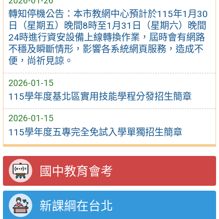
2026-01-26
轉知停機公告：本市教網中心預計於115年1月30
日（星期五）晚間8時至1月31日（星期六）晚間
24時進行資安設備上線轉換作業，屆時會有網路
不穩及瞬斷情形，影響各系統網頁服務，造成不
便，尚祈見諒。
2026-01-15
115學年度基北區實用技能學程分發招生簡章
2026-01-15
115學年度五專完全免試入學單獨招生簡章
國中教育會考
新課綱在台北