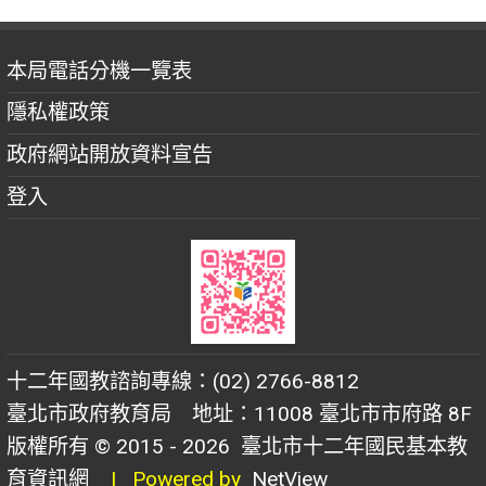
本局電話分機一覽表
隱私權政策
政府網站開放資料宣告
登入
十二年國教諮詢專線：(02) 2766-8812
臺北市政府教育局 地址：11008 臺北市市府路 8F
版權所有 © 2015 - 2026
臺北市十二年國民基本教
育資訊網
| Powered by
NetView