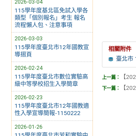
2026-03-04
115學年度基北區免試入學各
類型「個別報名」考生 報名
流程懶人包、注意事項
2026-03-03
115學年度臺北市12年國教宣
相關附件
導摺頁
臺北市
2026-02-24
115學年度臺北市數位實驗高
【202
級中等學校招生入學簡章
【202
2026-02-23
115學年度臺北市12年國教適
性入學宣導簡報-1150222
2026-01-26
115學年度臺北市芳和實驗中