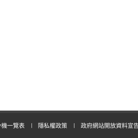
分機一覽表
隱私權政策
政府網站開放資料宣