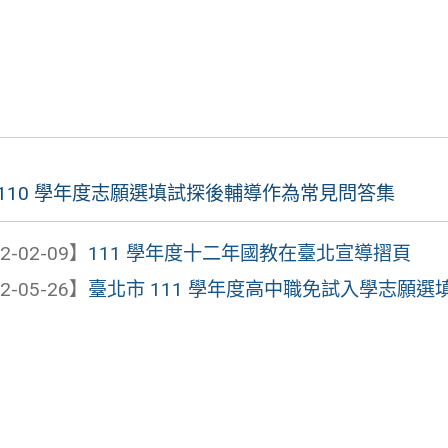
 110 學年度志願選填試探後輔導作為常見問答集
2-02-09】
111 學年度十二年國教在臺北宣導摺頁
2-05-26】
臺北市 111 學年度高中職免試入學志願