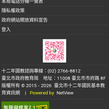
本局電話分機一覽表
隱私權政策
政府網站開放資料宣告
登入
十二年國教諮詢專線：(02) 2766-8812
臺北市政府教育局 地址：11008 臺北市市府路 8F
版權所有 © 2015 - 2026
臺北市十二年國民基本教
育資訊網
| Powered by
NetView