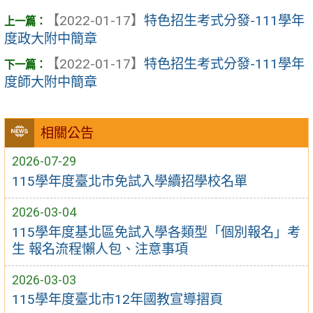
【2022-01-17】
特色招生考式分發-111學年
度政大附中簡章
【2022-01-17】
特色招生考式分發-111學年
度師大附中簡章
相關公告
2026-07-29
115學年度臺北市免試入學續招學校名單
2026-03-04
115學年度基北區免試入學各類型「個別報名」考
生 報名流程懶人包、注意事項
2026-03-03
115學年度臺北市12年國教宣導摺頁