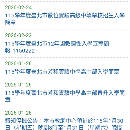
2026-02-24
115學年度臺北市數位實驗高級中等學校招生入學
簡章
2026-02-23
115學年度臺北市12年國教適性入學宣導簡
報-1150222
2026-01-26
115學年度臺北市芳和實驗中學高中部入學簡章
2026-01-26
115學年度臺北市芳和實驗中學高中部直升入學簡
章
2026-01-26
轉知停機公告：本市教網中心預計於115年1月30
日（星期五）晚間8時至1月31日（星期六）晚間