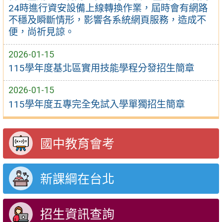
24時進行資安設備上線轉換作業，屆時會有網路
不穩及瞬斷情形，影響各系統網頁服務，造成不
便，尚祈見諒。
2026-01-15
115學年度基北區實用技能學程分發招生簡章
2026-01-15
115學年度五專完全免試入學單獨招生簡章
國中教育會考
新課綱在台北
招生資訊查詢