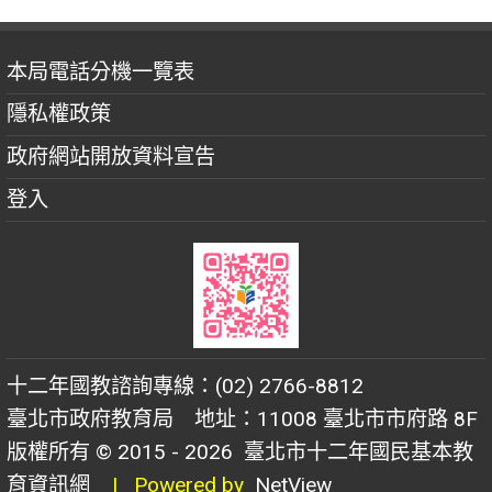
本局電話分機一覽表
隱私權政策
政府網站開放資料宣告
登入
十二年國教諮詢專線：(02) 2766-8812
臺北市政府教育局 地址：11008 臺北市市府路 8F
版權所有 © 2015 - 2026
臺北市十二年國民基本教
育資訊網
| Powered by
NetView