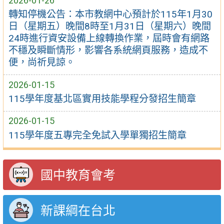
2026-01-26
轉知停機公告：本市教網中心預計於115年1月30
日（星期五）晚間8時至1月31日（星期六）晚間
24時進行資安設備上線轉換作業，屆時會有網路
不穩及瞬斷情形，影響各系統網頁服務，造成不
便，尚祈見諒。
2026-01-15
115學年度基北區實用技能學程分發招生簡章
2026-01-15
115學年度五專完全免試入學單獨招生簡章
國中教育會考
新課綱在台北