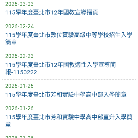
2026-03-03
115學年度臺北市12年國教宣導摺頁
2026-02-24
115學年度臺北市數位實驗高級中等學校招生入學
簡章
2026-02-23
115學年度臺北市12年國教適性入學宣導簡
報-1150222
2026-01-26
115學年度臺北市芳和實驗中學高中部入學簡章
2026-01-26
115學年度臺北市芳和實驗中學高中部直升入學簡
章