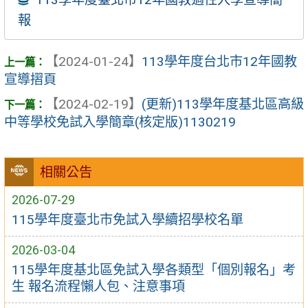
報
【2024-01-24】
113學年度台北市12年國教
宣導摺頁
【2024-02-19】
(更新)113學年度基北區高級
中等學校免試入學簡章(核定版)1130219
相關公告
2026-07-29
115學年度臺北市免試入學續招學校名單
2026-03-04
115學年度基北區免試入學各類型「個別報名」考
生 報名流程懶人包、注意事項