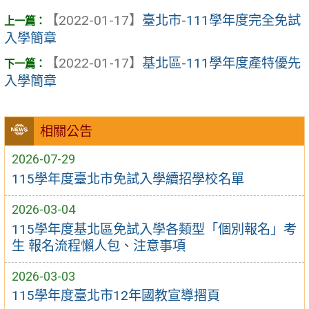
【2022-01-17】
臺北市-111學年度完全免試
入學簡章
【2022-01-17】
基北區-111學年度產特優先
入學簡章
相關公告
2026-07-29
115學年度臺北市免試入學續招學校名單
2026-03-04
115學年度基北區免試入學各類型「個別報名」考
生 報名流程懶人包、注意事項
2026-03-03
115學年度臺北市12年國教宣導摺頁