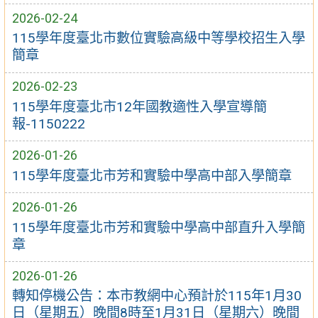
2026-02-24
115學年度臺北市數位實驗高級中等學校招生入學
簡章
2026-02-23
115學年度臺北市12年國教適性入學宣導簡
報-1150222
2026-01-26
115學年度臺北市芳和實驗中學高中部入學簡章
2026-01-26
115學年度臺北市芳和實驗中學高中部直升入學簡
章
2026-01-26
轉知停機公告：本市教網中心預計於115年1月30
日（星期五）晚間8時至1月31日（星期六）晚間