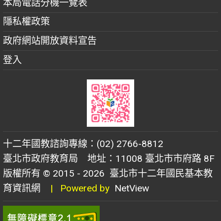
本局電話分機一覽表
隱私權政策
政府網站開放資料宣告
登入
十二年國教諮詢專線：(02) 2766-8812
臺北市政府教育局 地址：11008 臺北市市府路 8F
版權所有 © 2015 - 2026
臺北市十二年國民基本教
育資訊網
| Powered by
NetView