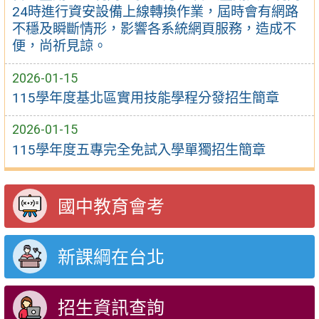
24時進行資安設備上線轉換作業，屆時會有網路
不穩及瞬斷情形，影響各系統網頁服務，造成不
便，尚祈見諒。
2026-01-15
115學年度基北區實用技能學程分發招生簡章
2026-01-15
115學年度五專完全免試入學單獨招生簡章
國中教育會考
新課綱在台北
招生資訊查詢