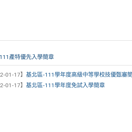
-111產特優先入學簡章
2-01-17】
基北區-111學年度高級中等學校技優甄審
2-01-17】
基北區-111學年度免試入學簡章