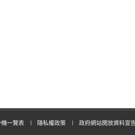
分機一覽表
隱私權政策
政府網站開放資料宣