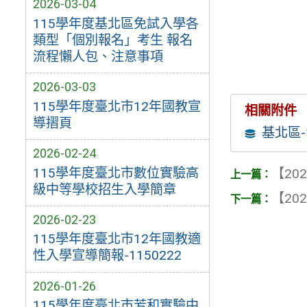
2026-03-04
115學年度基北區免試入學各
類型「個別報名」考生 報名
流程懶人包、注意事項
2026-03-03
115學年度臺北市12年國教宣
相關附件
導摺頁
基北區
2026-02-24
115學年度臺北市數位實驗高
【202
級中等學校招生入學簡章
【202
2026-02-23
115學年度臺北市12年國教適
性入學宣導簡報-1150222
2026-01-26
115學年度臺北市芳和實驗中