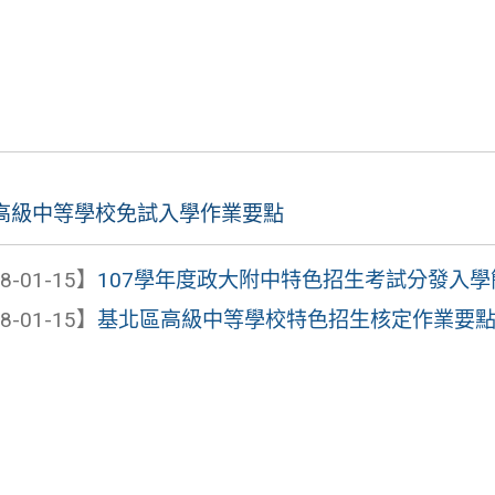
高級中等學校免試入學作業要點
8-01-15】
107學年度政大附中特色招生考試分發入學
8-01-15】
基北區高級中等學校特色招生核定作業要