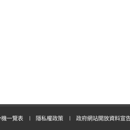
分機一覽表
隱私權政策
政府網站開放資料宣