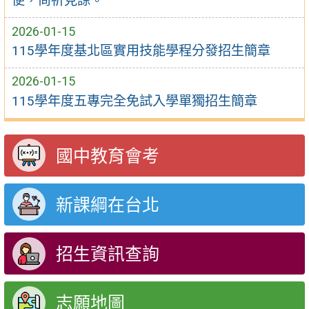
便，尚祈見諒。
2026-01-15
115學年度基北區實用技能學程分發招生簡章
2026-01-15
115學年度五專完全免試入學單獨招生簡章
國中教育會考
新課綱在台北
招生資訊查詢
志願地圖