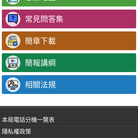
常見問答集
簡章下載
簡報講綱
相關法規
本局電話分機一覽表
隱私權政策