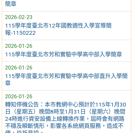
簡章
2026-02-23
115學年度臺北市12年國教適性入學宣導簡
報-1150222
2026-01-26
115學年度臺北市芳和實驗中學高中部入學簡章
2026-01-26
115學年度臺北市芳和實驗中學高中部直升入學簡
章
2026-01-26
轉知停機公告：本市教網中心預計於115年1月30
日（星期五）晚間8時至1月31日（星期六）晚間
24時進行資安設備上線轉換作業，屆時會有網路
不穩及瞬斷情形，影響各系統網頁服務，造成不