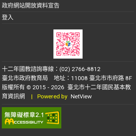
政府網站開放資料宣告
登入
十二年國教諮詢專線：(02) 2766-8812
臺北市政府教育局 地址：11008 臺北市市府路 8F
版權所有 © 2015 - 2026
臺北市十二年國民基本教
育資訊網
| Powered by
NetView