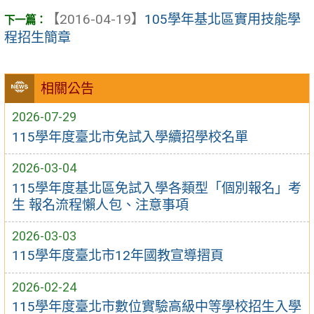
【2016-04-19】
105學年基北區實用技能學
程招生簡章
相關公告
2026-07-29
115學年度臺北市免試入學續招學校名單
2026-03-04
115學年度基北區免試入學各類型「個別報名」考
生 報名流程懶人包、注意事項
2026-03-03
115學年度臺北市12年國教宣導摺頁
2026-02-24
115學年度臺北市數位實驗高級中等學校招生入學