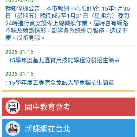
2026-01-26
轉知停機公告：本市教網中心預計於115年1月30
日（星期五）晚間8時至1月31日（星期六）晚間
24時進行資安設備上線轉換作業，屆時會有網路
不穩及瞬斷情形，影響各系統網頁服務，造成不
便，尚祈見諒。
2026-01-15
115學年度基北區實用技能學程分發招生簡章
2026-01-15
115學年度五專完全免試入學單獨招生簡章
國中教育會考
新課綱在台北