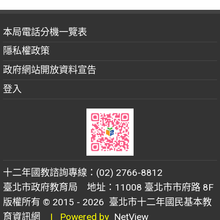
本局電話分機一覽表
隱私權政策
政府網站開放資料宣告
登入
十二年國教諮詢專線：(02) 2766-8812
臺北市政府教育局 地址：11008 臺北市市府路 8F
版權所有 © 2015 - 2026
臺北市十二年國民基本教
育資訊網
| Powered by
NetView