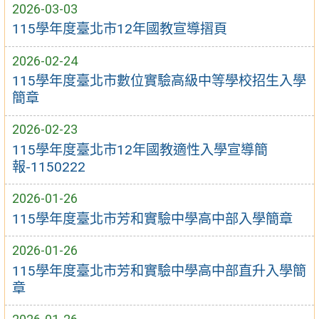
2026-03-03
115學年度臺北市12年國教宣導摺頁
2026-02-24
115學年度臺北市數位實驗高級中等學校招生入學
簡章
2026-02-23
115學年度臺北市12年國教適性入學宣導簡
報-1150222
2026-01-26
115學年度臺北市芳和實驗中學高中部入學簡章
2026-01-26
115學年度臺北市芳和實驗中學高中部直升入學簡
章