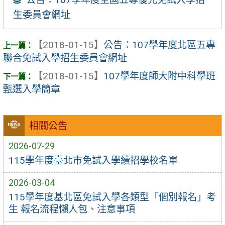
生委員會網址
【2018-01-15】
公告：107學年度北區五專
聯合免試入學招生委員會網址
【2018-01-15】
107學年度師大附中科學班
甄選入學簡章
相關公告
2026-07-29
115學年度臺北市免試入學續招學校名單
2026-03-04
115學年度基北區免試入學各類型「個別報名」考
生 報名流程懶人包、注意事項