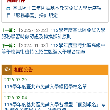
相關附件
基北區十二年國民基本教育免試入學比序項
目「服務學習」採計規定
【2023-12-22】
113學年度基北區免試入學
服務學習時數認證及轉換採計原則
【2024-01-03】
113學年度臺灣北區高級中
等學校美術班特色招生甄選入學聯合簡章
相關公告
2026-07-29
115學年度臺北市免試入學續招學校名單
2026-03-04
115學年度基北區免試入學各類型「個別報名」考