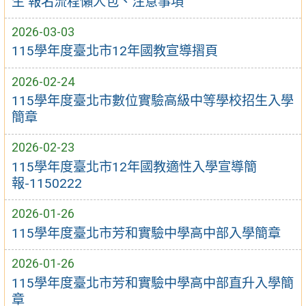
生 報名流程懶人包、注意事項
2026-03-03
115學年度臺北市12年國教宣導摺頁
2026-02-24
115學年度臺北市數位實驗高級中等學校招生入學
簡章
2026-02-23
115學年度臺北市12年國教適性入學宣導簡
報-1150222
2026-01-26
115學年度臺北市芳和實驗中學高中部入學簡章
2026-01-26
115學年度臺北市芳和實驗中學高中部直升入學簡
章