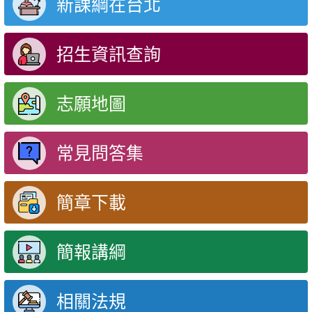
新課綱在台北
招生資訊查詢
志願地圖
常見問答集
簡章下載
簡報講綱
相關法規