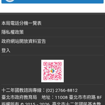
本局電話分機一覽表
隱私權政策
政府網站開放資料宣告
登入
十二年國教諮詢專線：(02) 2766-8812
臺北市政府教育局 地址：11008 臺北市市府路 8F
版權所有 © 2015 - 2026
臺北市十二年國民基本教