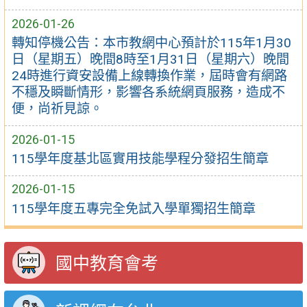
2026-01-26
轉知停機公告：本市教網中心預計於115年1月30
日（星期五）晚間8時至1月31日（星期六）晚間
24時進行資安設備上線轉換作業，屆時會有網路
不穩及瞬斷情形，影響各系統網頁服務，造成不
便，尚祈見諒。
2026-01-15
115學年度基北區實用技能學程分發招生簡章
2026-01-15
115學年度五專完全免試入學單獨招生簡章
國中教育會考