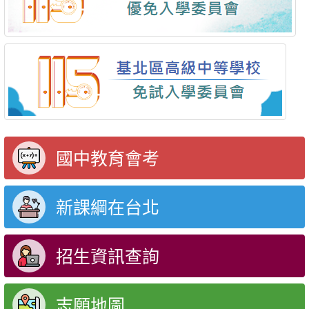
國中教育會考
新課綱在台北
招生資訊查詢
志願地圖