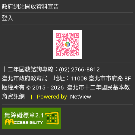
政府網站開放資料宣告
登入
十二年國教諮詢專線：(02) 2766-8812
臺北市政府教育局 地址：11008 臺北市市府路 8F
版權所有 © 2015 - 2026
臺北市十二年國民基本教
育資訊網
| Powered by
NetView