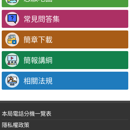
常見問答集
簡章下載
簡報講綱
相關法規
本局電話分機一覽表
隱私權政策