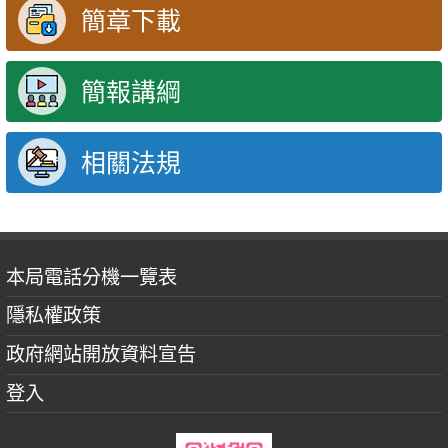
簡章下載
簡報講綱
相關法規
本局電話分機一覽表
隱私權政策
政府網站開放資料宣告
登入