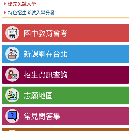
優先免試入學
特色招生考試入學分發
國中教育會考
新課綱在台北
招生資訊查詢
志願地圖
常見問答集