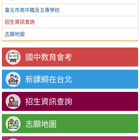
臺北市高中職及五專學校
招生資訊查詢
志願地圖
國中教育會考
新課綱在台北
招生資訊查詢
志願地圖