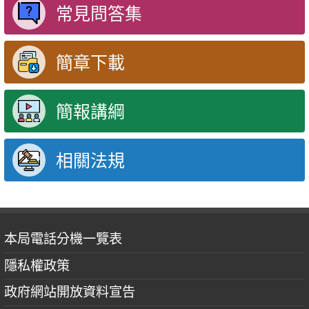
常見問答集
簡章下載
簡報講綱
相關法規
本局電話分機一覽表
隱私權政策
政府網站開放資料宣告