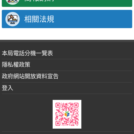
相關法規
本局電話分機一覽表
隱私權政策
政府網站開放資料宣告
登入