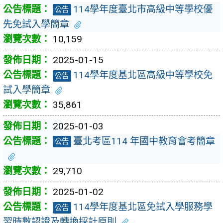
114學年度臺北市高級中等學校優
公告
先免試入學簡章
10,159
2025-01-15
114學年度基北區高級中等學校免
公告
試入學簡章
35,861
2025-01-03
臺北考區114 年國中教育會考簡章
公告
29,710
2025-01-02
114學年度基北區免試入學服務學
公告
習時數認證及轉換採計原則