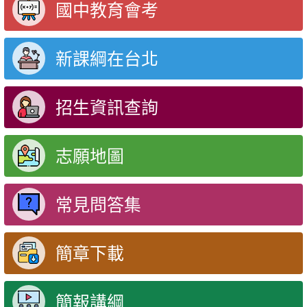
國中教育會考
新課綱在台北
招生資訊查詢
志願地圖
常見問答集
簡章下載
簡報講綱