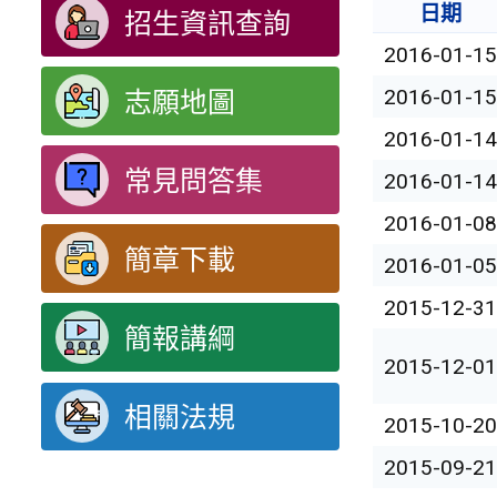
日期
招生資訊查詢
2016-01-1
2016-01-1
志願地圖
2016-01-1
常見問答集
2016-01-1
2016-01-0
簡章下載
2016-01-0
2015-12-3
簡報講綱
2015-12-0
相關法規
2015-10-2
2015-09-2