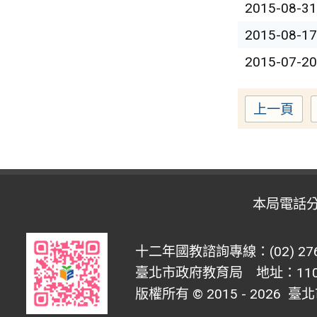
2015-08-3
2015-08-1
2015-07-2
上一頁
本局電話
十二年國教諮詢專線：(02) 276
臺北市政府教育局 地址：1100
版權所有 © 2015 - 2026
臺北