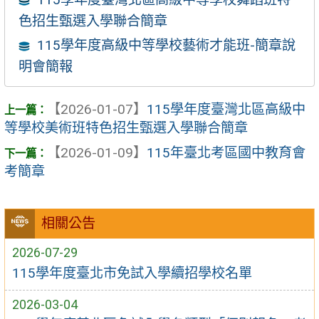
色招生甄選入學聯合簡章
115學年度高級中等學校藝術才能班-簡章說
明會簡報
【2026-01-07】
115學年度臺灣北區高級中
等學校美術班特色招生甄選入學聯合簡章
【2026-01-09】
115年臺北考區國中教育會
考簡章
相關公告
2026-07-29
115學年度臺北市免試入學續招學校名單
2026-03-04