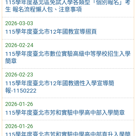
115學年度基北區免試入學各類型「個別報名」考
生 報名流程懶人包、注意事項
2026-03-03
115學年度臺北市12年國教宣導摺頁
2026-02-24
115學年度臺北市數位實驗高級中等學校招生入學
簡章
2026-02-23
115學年度臺北市12年國教適性入學宣導簡
報-1150222
2026-01-26
115學年度臺北市芳和實驗中學高中部入學簡章
2026-01-26
115學年度臺北市芳和實驗中學高中部直升入學簡