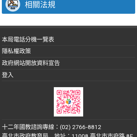
相關法規
本局電話分機一覽表
隱私權政策
政府網站開放資料宣告
登入
十二年國教諮詢專線：(02) 2766-8812
臺北市政府教育局 地址：11008 臺北市市府路 8F