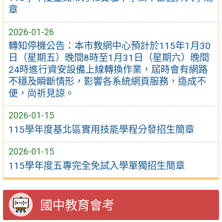
章
2026-01-26
轉知停機公告：本市教網中心預計於115年1月30
日（星期五）晚間8時至1月31日（星期六）晚間
24時進行資安設備上線轉換作業，屆時會有網路
不穩及瞬斷情形，影響各系統網頁服務，造成不
便，尚祈見諒。
2026-01-15
115學年度基北區實用技能學程分發招生簡章
2026-01-15
115學年度五專完全免試入學單獨招生簡章
國中教育會考