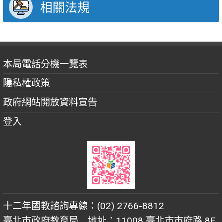
相關法規
本局電話分機一覽表
隱私權政策
政府網站開放資料宣告
登入
十二年國教諮詢專線：(02) 2766-8812
臺北市政府教育局 地址：11008 臺北市市府路 8F