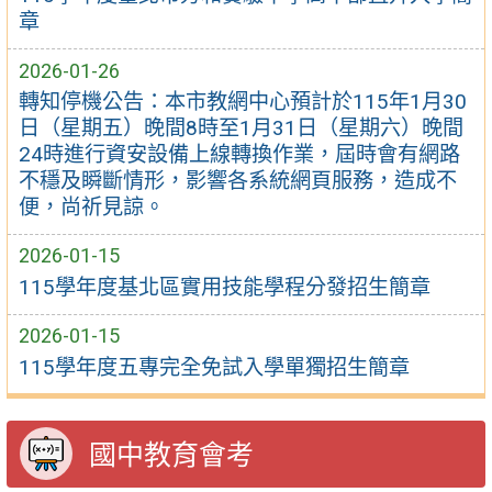
章
2026-01-26
轉知停機公告：本市教網中心預計於115年1月30
日（星期五）晚間8時至1月31日（星期六）晚間
24時進行資安設備上線轉換作業，屆時會有網路
不穩及瞬斷情形，影響各系統網頁服務，造成不
便，尚祈見諒。
2026-01-15
115學年度基北區實用技能學程分發招生簡章
2026-01-15
115學年度五專完全免試入學單獨招生簡章
國中教育會考