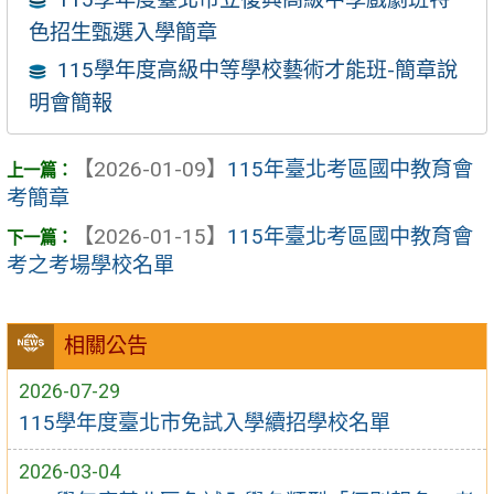
色招生甄選入學簡章
115學年度高級中等學校藝術才能班-簡章說
明會簡報
【2026-01-09】
115年臺北考區國中教育會
考簡章
【2026-01-15】
115年臺北考區國中教育會
考之考場學校名單
相關公告
2026-07-29
115學年度臺北市免試入學續招學校名單
2026-03-04