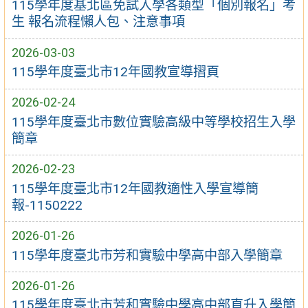
115學年度基北區免試入學各類型「個別報名」考
生 報名流程懶人包、注意事項
2026-03-03
115學年度臺北市12年國教宣導摺頁
2026-02-24
115學年度臺北市數位實驗高級中等學校招生入學
簡章
2026-02-23
115學年度臺北市12年國教適性入學宣導簡
報-1150222
2026-01-26
115學年度臺北市芳和實驗中學高中部入學簡章
2026-01-26
115學年度臺北市芳和實驗中學高中部直升入學簡