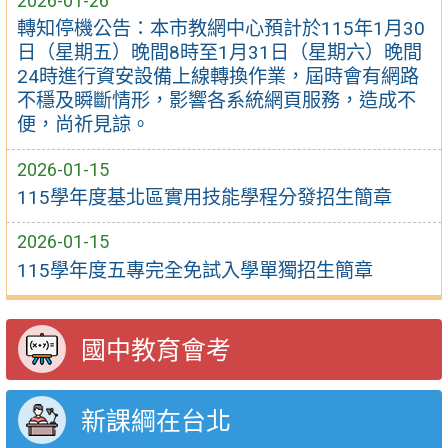
2026-01-26
轉知停機公告：本市教網中心預計於115年1月30
日（星期五）晚間8時至1月31日（星期六）晚間
24時進行資安設備上線轉換作業，屆時會有網路
不穩及瞬斷情形，影響各系統網頁服務，造成不
便，尚祈見諒。
2026-01-15
115學年度基北區實用技能學程分發招生簡章
2026-01-15
115學年度五專完全免試入學單獨招生簡章
國中教育會考
新課綱在台北