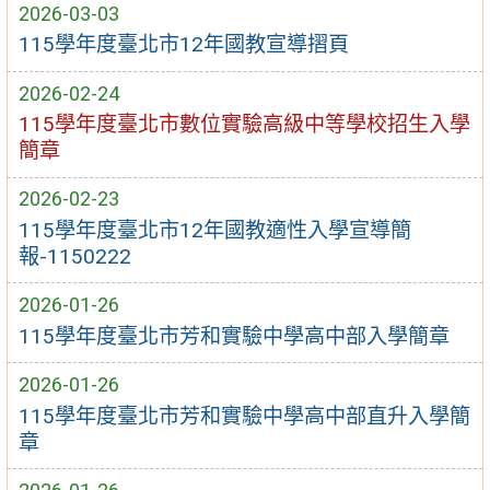
2026-03-03
115學年度臺北市12年國教宣導摺頁
2026-02-24
115學年度臺北市數位實驗高級中等學校招生入學
簡章
2026-02-23
115學年度臺北市12年國教適性入學宣導簡
報-1150222
2026-01-26
115學年度臺北市芳和實驗中學高中部入學簡章
2026-01-26
115學年度臺北市芳和實驗中學高中部直升入學簡
章