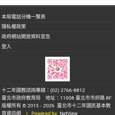
本局電話分機一覽表
隱私權政策
政府網站開放資料宣告
登入
十二年國教諮詢專線：(02) 2766-8812
臺北市政府教育局 地址：11008 臺北市市府路 8F
版權所有 © 2015 - 2026
臺北市十二年國民基本教
育資訊網
| Powered by
NetView