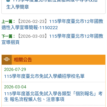
生入學簡章
【2026-02-23】
115學年度臺北市12年國教
適性入學宣導簡報-1150222
【2026-03-03】
115學年度臺北市12年國教
宣導摺頁
相關公告
2026-07-29
115學年度臺北市免試入學續招學校名單
2026-03-04
115學年度基北區免試入學各類型「個別報名」考
生 報名流程懶人包、注意事項