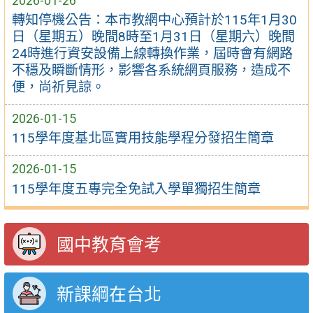
2026-01-26
轉知停機公告：本市教網中心預計於115年1月30
日（星期五）晚間8時至1月31日（星期六）晚間
24時進行資安設備上線轉換作業，屆時會有網路
不穩及瞬斷情形，影響各系統網頁服務，造成不
便，尚祈見諒。
2026-01-15
115學年度基北區實用技能學程分發招生簡章
2026-01-15
115學年度五專完全免試入學單獨招生簡章
國中教育會考
新課綱在台北