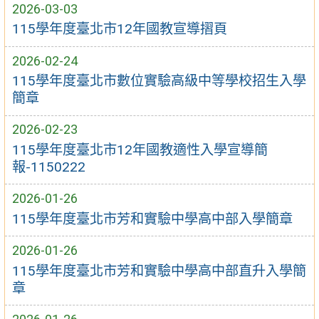
2026-03-03
115學年度臺北市12年國教宣導摺頁
2026-02-24
115學年度臺北市數位實驗高級中等學校招生入學
簡章
2026-02-23
115學年度臺北市12年國教適性入學宣導簡
報-1150222
2026-01-26
115學年度臺北市芳和實驗中學高中部入學簡章
2026-01-26
115學年度臺北市芳和實驗中學高中部直升入學簡
章