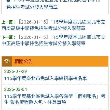
色招生考試分發入學簡章
【2026-01-15】
115學年度基北區臺北市立
西松高級中學特色招生考試分發入學簡章
【2026-01-15】
115學年度基北區臺北市立
中正高級中學特色招生考試分發入學簡章
相關公告
2026-07-29
115學年度臺北市免試入學續招學校名單
2026-03-04
115學年度基北區免試入學各類型「個別報名」考
生 報名流程懶人包、注意事項