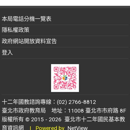
本局電話分機一覽表
隱私權政策
政府網站開放資料宣告
登入
十二年國教諮詢專線：(02) 2766-8812
臺北市政府教育局 地址：11008 臺北市市府路 8F
版權所有 © 2015 - 2026
臺北市十二年國民基本教
育資訊網
| Powered by
NetView