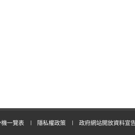
分機一覽表
隱私權政策
政府網站開放資料宣