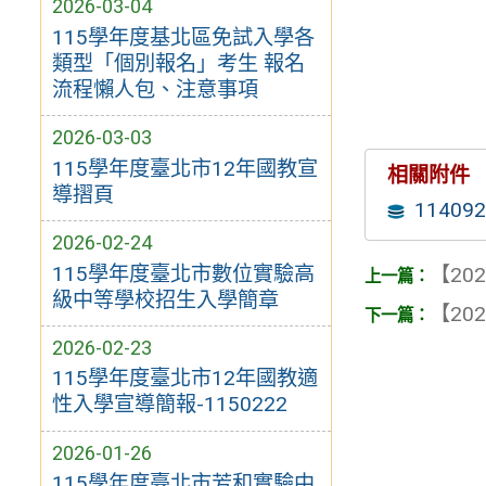
2026-03-04
115學年度基北區免試入學各
類型「個別報名」考生 報名
流程懶人包、注意事項
2026-03-03
115學年度臺北市12年國教宣
相關附件
導摺頁
114
2026-02-24
115學年度臺北市數位實驗高
【202
級中等學校招生入學簡章
【202
2026-02-23
115學年度臺北市12年國教適
性入學宣導簡報-1150222
2026-01-26
115學年度臺北市芳和實驗中