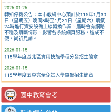
2026-01-26
轉知停機公告：本市教網中心預計於115年1月30
日（星期五）晚間8時至1月31日（星期六）晚間
24時進行資安設備上線轉換作業，屆時會有網路
不穩及瞬斷情形，影響各系統網頁服務，造成不
便，尚祈見諒。
2026-01-15
115學年度基北區實用技能學程分發招生簡章
2026-01-15
115學年度五專完全免試入學單獨招生簡章
國中教育會考