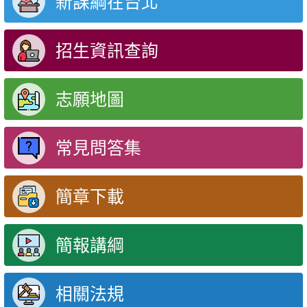
新課綱在台北
招生資訊查詢
志願地圖
常見問答集
簡章下載
簡報講綱
相關法規