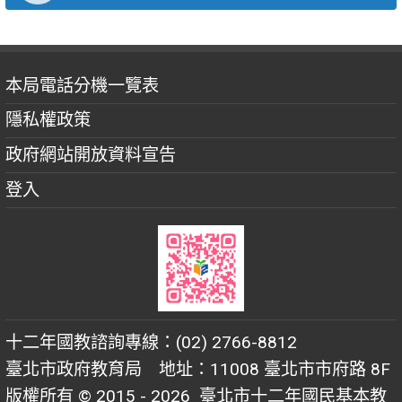
本局電話分機一覽表
隱私權政策
政府網站開放資料宣告
登入
十二年國教諮詢專線：(02) 2766-8812
臺北市政府教育局 地址：11008 臺北市市府路 8F
版權所有 © 2015 - 2026
臺北市十二年國民基本教