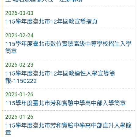
2026-03-03
115學年度臺北市12年國教宣導摺頁
2026-02-24
115學年度臺北市數位實驗高級中等學校招生入學
簡章
2026-02-23
115學年度臺北市12年國教適性入學宣導簡
報-1150222
2026-01-26
115學年度臺北市芳和實驗中學高中部入學簡章
2026-01-26
115學年度臺北市芳和實驗中學高中部直升入學簡
章