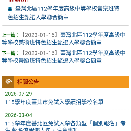
臺灣北區112學年度高級中等學校音樂班特
色招生甄選入學聯合簡章
【2023-01-16】
臺灣北區112學年度高級中
等學校美術班特色招生甄選入學聯合簡章
【2023-01-16】
臺灣北區112學年度高級中
等學校舞蹈班特色招生甄選入學聯合簡章
相關公告
2026-07-29
115學年度臺北市免試入學續招學校名單
2026-03-04
115學年度基北區免試入學各類型「個別報名」考
生 報名流程懶人包、注意事項