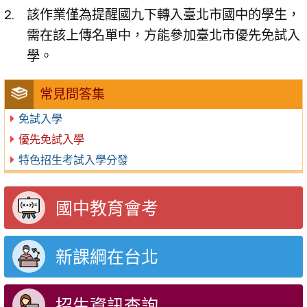
該作業僅為提醒國九下轉入臺北市國中的學生，
需在該上傳名單中，方能參加臺北市優先免試入
學。
常見問答集
免試入學
優先免試入學
特色招生考試入學分發
國中教育會考
新課綱在台北
招生資訊查詢