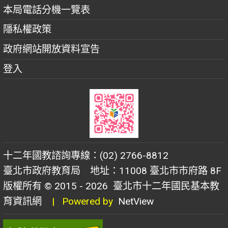
本局電話分機一覽表
隱私權政策
政府網站開放資料宣告
登入
十二年國教諮詢專線：(02) 2766-8812
臺北市政府教育局 地址：11008 臺北市市府路 8F
版權所有 © 2015 - 2026
臺北市十二年國民基本教
育資訊網
| Powered by
NetView