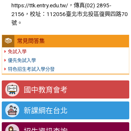
https://ttk.entry.edu.tw/，傳真(02) 2895-
2156，校址：112056臺北市北投區復興四路70
號。
常見問答集
免試入學
優先免試入學
特色招生考試入學分發
國中教育會考
新課綱在台北