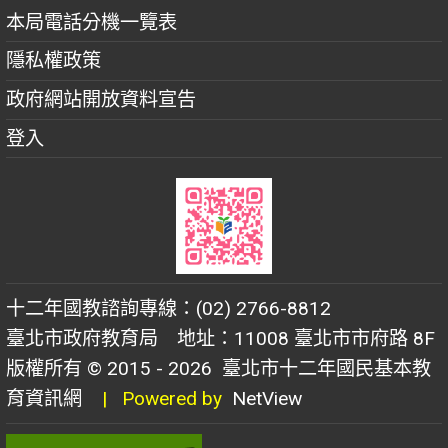
本局電話分機一覽表
隱私權政策
政府網站開放資料宣告
登入
十二年國教諮詢專線：(02) 2766-8812
臺北市政府教育局 地址：11008 臺北市市府路 8F
版權所有 © 2015 - 2026
臺北市十二年國民基本教
育資訊網
| Powered by
NetView