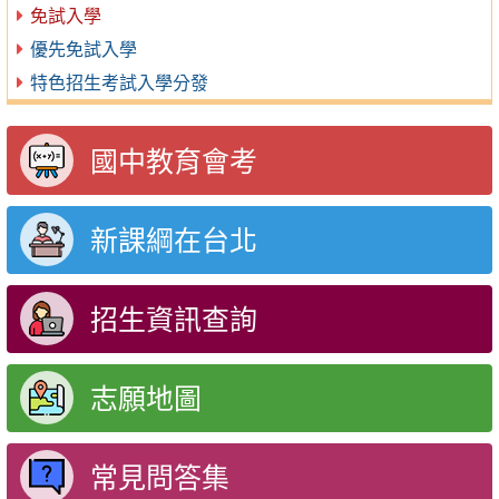
免試入學
優先免試入學
特色招生考試入學分發
國中教育會考
新課綱在台北
招生資訊查詢
志願地圖
常見問答集