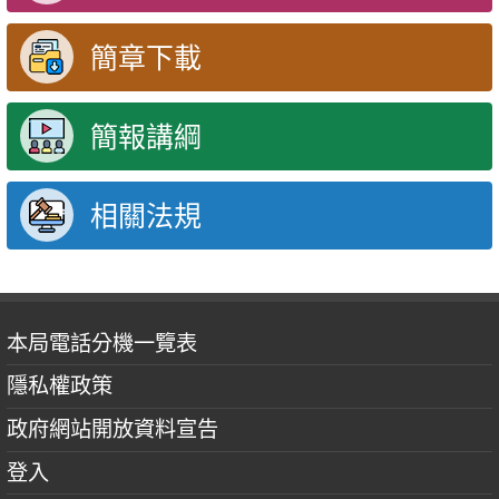
簡章下載
簡報講綱
相關法規
本局電話分機一覽表
隱私權政策
政府網站開放資料宣告
登入