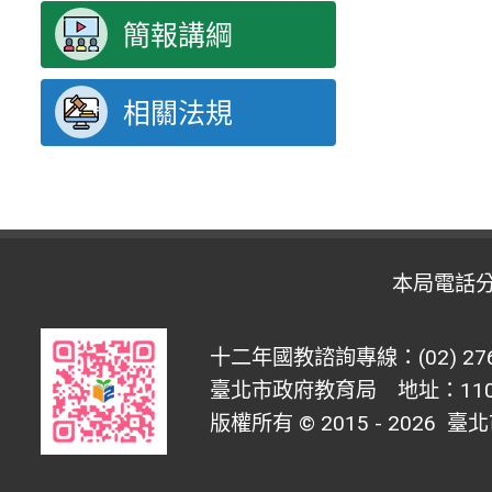
簡報講綱
相關法規
本局電話
十二年國教諮詢專線：(02) 276
臺北市政府教育局 地址：1100
版權所有 © 2015 - 2026
臺北