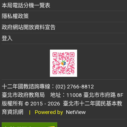
本局電話分機一覽表
隱私權政策
政府網站開放資料宣告
登入
十二年國教諮詢專線：(02) 2766-8812
臺北市政府教育局 地址：11008 臺北市市府路 8F
版權所有 © 2015 - 2026
臺北市十二年國民基本教
育資訊網
| Powered by
NetView