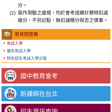
分。
寫作測驗之違規，均於會考成績計算時扣減
級分，不另記點，無扣減積分與否之情事。
常見問答集
免試入學
優先免試入學
特色招生考試入學分發
國中教育會考
新課綱在台北
招生資訊查詢