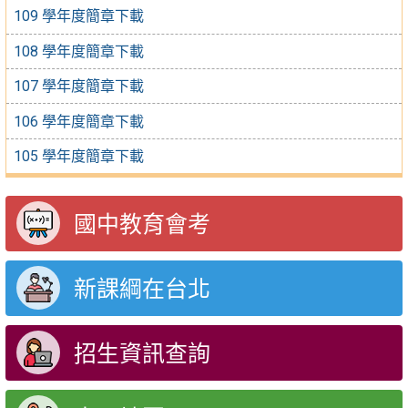
109 學年度簡章下載
108 學年度簡章下載
107 學年度簡章下載
106 學年度簡章下載
105 學年度簡章下載
國中教育會考
新課綱在台北
招生資訊查詢