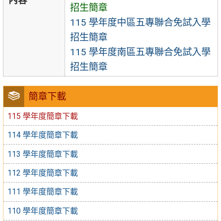
內容
招生簡章
115 學年度中區五專聯合免試入學
招生簡章
115 學年度南區五專聯合免試入學
招生簡章
簡章下載
115 學年度簡章下載
114 學年度簡章下載
113 學年度簡章下載
112 學年度簡章下載
111 學年度簡章下載
110 學年度簡章下載