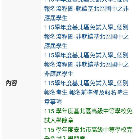
報名流程圖-就讀基北區國中之非
應屆學生
115學年度基北區免試入學_個別
報名流程圖-非就讀基北區國中之
應屆學生
115學年度基北區免試入學_個別
報名流程圖-非就讀基北區國中之
非應屆學生
內容
115學年度基北區免試入學_個別
報名考生 報名前準備及報名時注
意事項
115 學年度基北區高級中等學校免
試入學簡章
115 學年度臺北市高級中等學校完