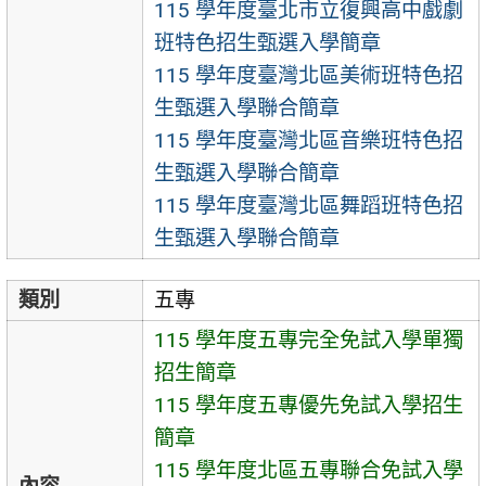
115 學年度臺北市立復興高中戲劇
班特色招生甄選入學簡章
115 學年度臺灣北區美術班特色招
生甄選入學聯合簡章
115 學年度臺灣北區音樂班特色招
生甄選入學聯合簡章
115 學年度臺灣北區舞蹈班特色招
生甄選入學聯合簡章
類別
五專
115 學年度五專完全免試入學單獨
招生簡章
115 學年度五專優先免試入學招生
簡章
115 學年度北區五專聯合免試入學