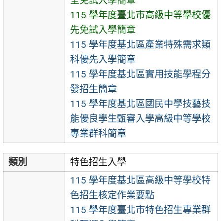
全免試入學簡章
115 學年度臺北市高級中等學校優
先免試入學簡章
115 學年度基北區產業特殊需求類
科優先入學簡章
115 學年度基北區實用技能學程分
發招生簡章
115 學年度基北區國民中學技藝技
能優良學生甄審入學高級中等學校
專業群科簡章
類別
特色招生入學
115 學年度基北區高級中等學校特
色招生核定作業要點
115 學年度臺北市特色招生專業群