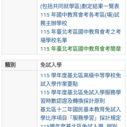
(包括共同就學區)劃定結果一覽表
115 年國中教育會考各考區(場)試
務主辦學校
115 年臺北考區國中教育會考之考
場學校名單
115 年臺北考區國中教育會考簡章
類別
免試入學
115 學年度基北區高級中等學校免
試入學作業要點
115 學年度基北區免試入學服務學
習時數認證及轉換採計原則
基北區十二年國民基本教育免試入
學比序項目「服務學習」採計規定
115學年度基北區免試入學_個別