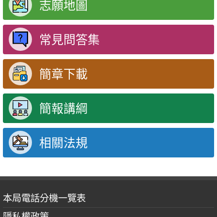
志願地圖
常見問答集
簡章下載
簡報講綱
相關法規
本局電話分機一覽表
隱私權政策