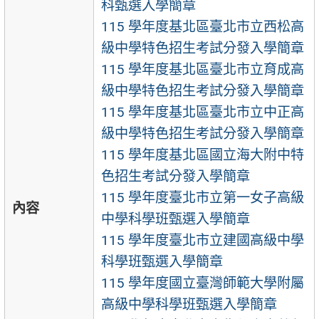
科甄選入學簡章
115 學年度基北區臺北市立西松高
級中學特色招生考試分發入學簡章
115 學年度基北區臺北市立育成高
級中學特色招生考試分發入學簡章
115 學年度基北區臺北市立中正高
級中學特色招生考試分發入學簡章
115 學年度基北區國立海大附中特
色招生考試分發入學簡章
115 學年度臺北市立第一女子高級
內容
中學科學班甄選入學簡章
115 學年度臺北市立建國高級中學
科學班甄選入學簡章
115 學年度國立臺灣師範大學附屬
高級中學科學班甄選入學簡章