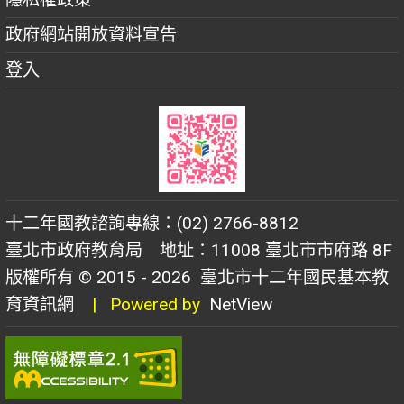
政府網站開放資料宣告
登入
十二年國教諮詢專線：(02) 2766-8812
臺北市政府教育局 地址：11008 臺北市市府路 8F
版權所有 © 2015 - 2026
臺北市十二年國民基本教
育資訊網
| Powered by
NetView